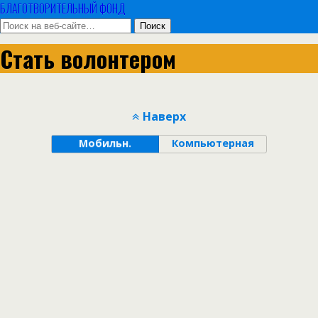
БЛАГОТВОРИТЕЛЬНЫЙ ФОНД
Стать волонтером
Наверх
Мобильн.
Компьютерная