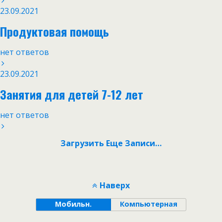
23.09.2021
Продуктовая помощь
нет ответов
23.09.2021
Занятия для детей 7-12 лет
нет ответов
Загрузить Еще Записи…
Наверх
Мобильн.
Компьютерная