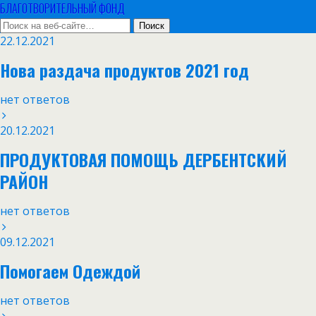
БЛАГОТВОРИТЕЛЬНЫЙ ФОНД
22.12.2021
Нова раздача продуктов 2021 год
нет ответов
20.12.2021
ПРОДУКТОВАЯ ПОМОЩЬ ДЕРБЕНТСКИЙ
РАЙОН
нет ответов
09.12.2021
Помогаем Одеждой
нет ответов