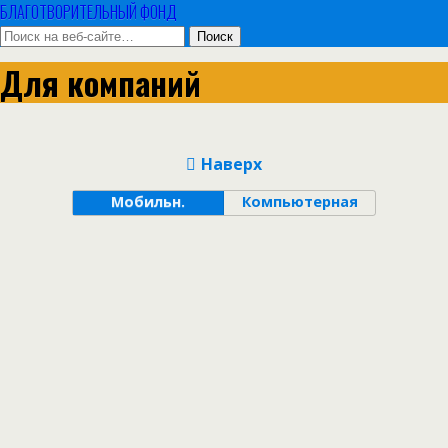
БЛАГОТВОРИТЕЛЬНЫЙ ФОНД
Для компаний
Наверх
Мобильн.
Компьютерная